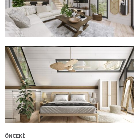
ÖNCEKI