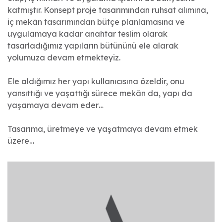
katmıştır. Konsept proje tasarımından ruhsat alımına,
iç mekân tasarımından bütçe planlamasına ve
uygulamaya kadar anahtar teslim olarak
tasarladığımız yapıların bütününü ele alarak
yolumuza devam etmekteyiz.
Ele aldığımız her yapı kullanıcısına özeldir, onu
yansıttığı ve yaşattığı sürece mekân da, yapı da
yaşamaya devam eder…
Tasarıma, üretmeye ve yaşatmaya devam etmek
üzere…