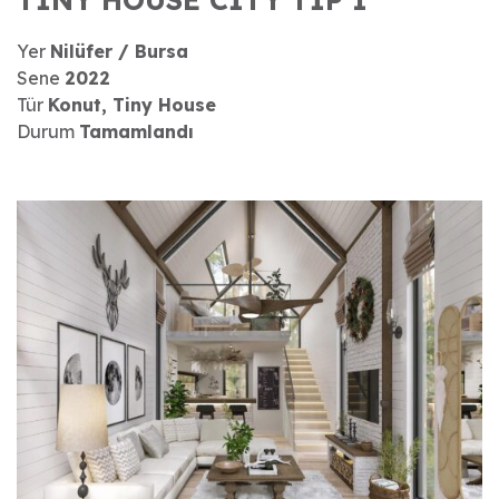
Yer
Nilüfer / Bursa
Sene
2022
Tür
Konut, Tiny House
Durum
Tamamlandı